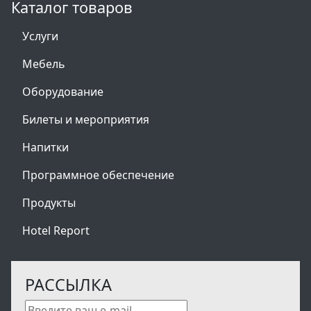
Каталог товаров
Услуги
Мебель
Оборудование
Билеты и мероприятия
Напитки
Программное обеспечение
Продукты
Hotel Report
РАССЫЛКА