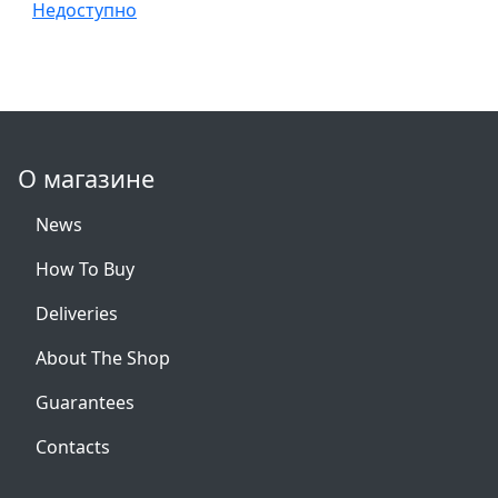
Недоступно
О магазине
News
How To Buy
Deliveries
About The Shop
Guarantees
Contacts