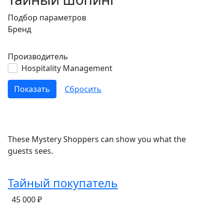
Подбор параметров
Бренд
Производитель
Hospitality Management
These Mystery Shoppers can show you what the
guests sees.
Тайный покупатель
45 000 ₽