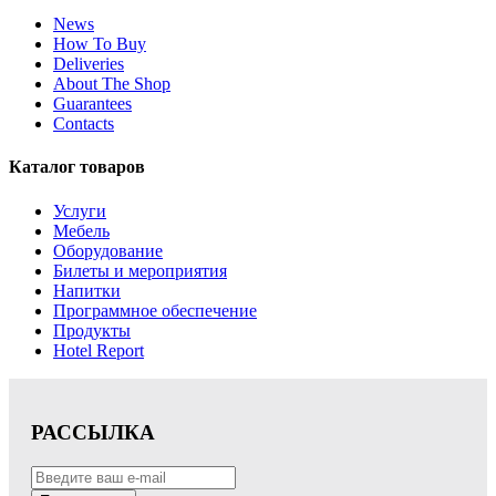
News
How To Buy
Deliveries
About The Shop
Guarantees
Contacts
Каталог товаров
Услуги
Мебель
Оборудование
Билеты и мероприятия
Напитки
Программное обеспечение
Продукты
Hotel Report
РАССЫЛКА