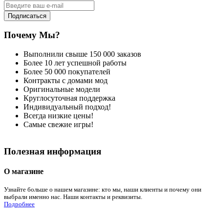
Подписаться
Почему Мы?
Выполнили свыше 150 000 заказов
Более 10 лет успешной работы
Более 50 000 покупателей
Контракты с домами мод
Оригинальные модели
Круглосуточная поддержка
Индивидуальный подход!
Всегда низкие цены!
Самые свежие игры!
Полезная информация
О магазине
Узнайте больше о нашем магазине: кто мы, наши клиенты и почему они
выбрали именно нас. Наши контакты и реквизиты.
Подробнее