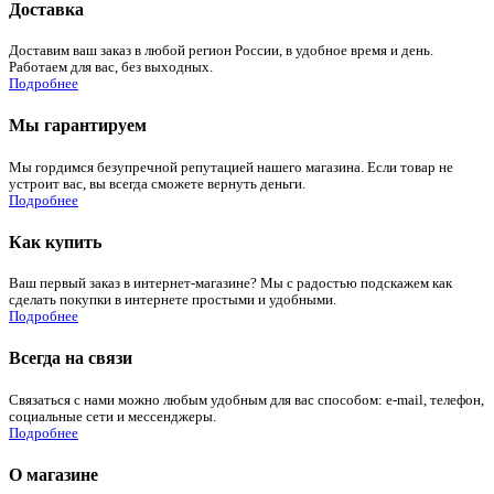
Доставка
Доставим ваш заказ в любой регион России, в удобное время и день.
Работаем для вас, без выходных.
Подробнее
Мы гарантируем
Мы гордимся безупречной репутацией нашего магазина. Если товар не
устроит вас, вы всегда сможете вернуть деньги.
Подробнее
Как купить
Ваш первый заказ в интернет-магазине? Мы с радостью подскажем как
сделать покупки в интернете простыми и удобными.
Подробнее
Всегда на связи
Связаться с нами можно любым удобным для вас способом: e-mail, телефон,
социальные сети и мессенджеры.
Подробнее
О магазине