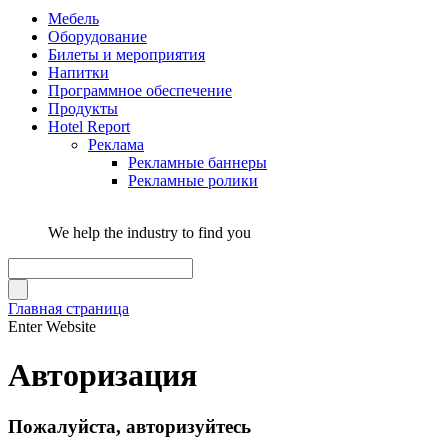
Мебель
Оборудование
Билеты и мероприятия
Напитки
Программное обеспечение
Продукты
Hotel Report
Реклама
Рекламные баннеры
Рекламные ролики
We help the industry to find you
Главная страница
Enter Website
Авторизация
Пожалуйста, авторизуйтесь