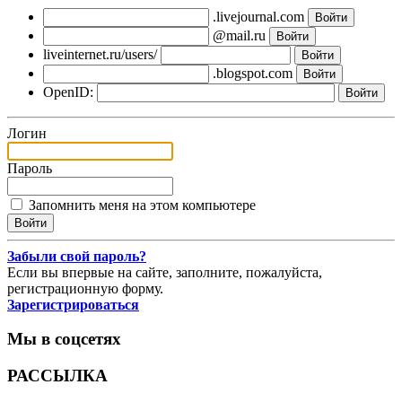
.livejournal.com
@mail.ru
liveinternet.ru/users/
.blogspot.com
OpenID:
Логин
Пароль
Запомнить меня на этом компьютере
Забыли свой пароль?
Если вы впервые на сайте, заполните, пожалуйста,
регистрационную форму.
Зарегистрироваться
Мы в соцсетях
РАССЫЛКА