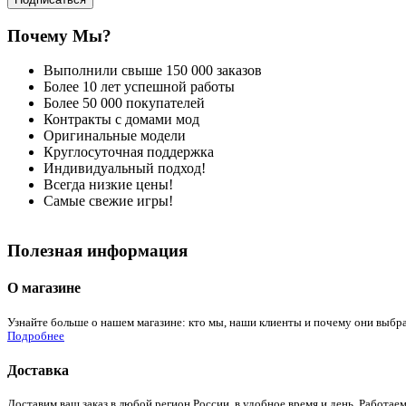
Почему Мы?
Выполнили свыше 150 000 заказов
Более 10 лет успешной работы
Более 50 000 покупателей
Контракты с домами мод
Оригинальные модели
Круглосуточная поддержка
Индивидуальный подход!
Всегда низкие цены!
Самые свежие игры!
Полезная информация
О магазине
Узнайте больше о нашем магазине: кто мы, наши клиенты и почему они выбра
Подробнее
Доставка
Доставим ваш заказ в любой регион России, в удобное время и день. Работаем