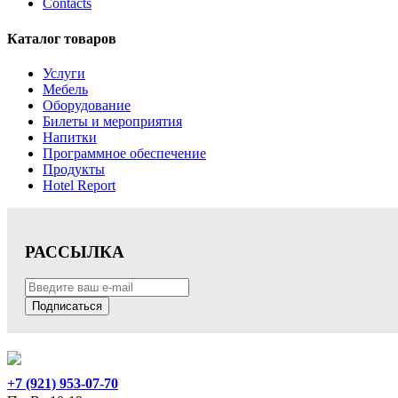
Contacts
Каталог товаров
Услуги
Мебель
Оборудование
Билеты и мероприятия
Напитки
Программное обеспечение
Продукты
Hotel Report
РАССЫЛКА
Подписаться
+7 (921) 953-07-70