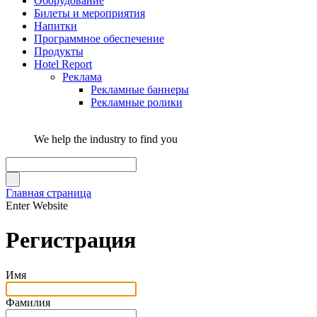
Оборудование
Билеты и мероприятия
Напитки
Программное обеспечение
Продукты
Hotel Report
Реклама
Рекламные баннеры
Рекламные ролики
We help the industry to find you
Главная страница
Enter Website
Регистрация
Имя
Фамилия