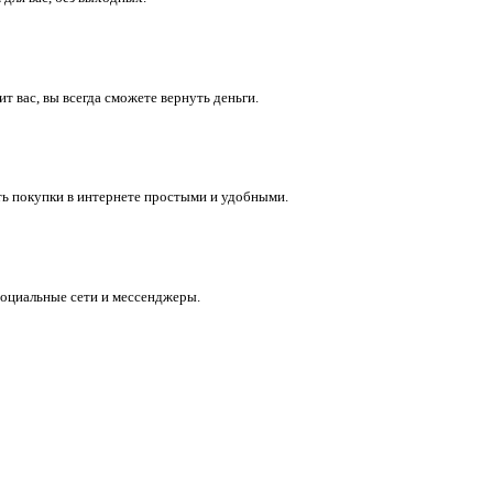
 вас, вы всегда сможете вернуть деньги.
ть покупки в интернете простыми и удобными.
социальные сети и мессенджеры.