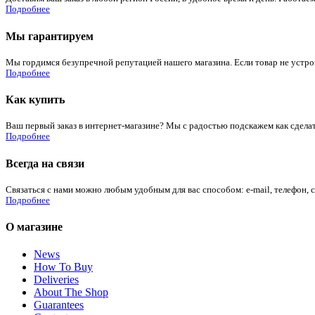
Подробнее
Мы гарантируем
Мы гордимся безупречной репутацией нашего магазина. Если товар не устроит
Подробнее
Как купить
Ваш первый заказ в интернет-магазине? Мы с радостью подскажем как сдела
Подробнее
Всегда на связи
Связаться с нами можно любым удобным для вас способом: e-mail, телефон, 
Подробнее
О магазине
News
How To Buy
Deliveries
About The Shop
Guarantees