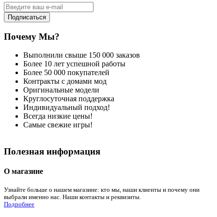
Подписаться
Почему Мы?
Выполнили свыше 150 000 заказов
Более 10 лет успешной работы
Более 50 000 покупателей
Контракты с домами мод
Оригинальные модели
Круглосуточная поддержка
Индивидуальный подход!
Всегда низкие цены!
Самые свежие игры!
Полезная информация
О магазине
Узнайте больше о нашем магазине: кто мы, наши клиенты и почему они
выбрали именно нас. Наши контакты и реквизиты.
Подробнее