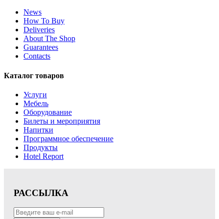
News
How To Buy
Deliveries
About The Shop
Guarantees
Contacts
Каталог товаров
Услуги
Мебель
Оборудование
Билеты и мероприятия
Напитки
Программное обеспечение
Продукты
Hotel Report
РАССЫЛКА