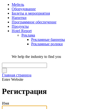
Мебель
Оборудование
Билеты и мероприятия
Напитки
Программное обеспечение
Продукты
Hotel Report
Реклама
Рекламные баннеры
Рекламные ролики
We help the industry to find you
Главная страница
Enter Website
Регистрация
Имя