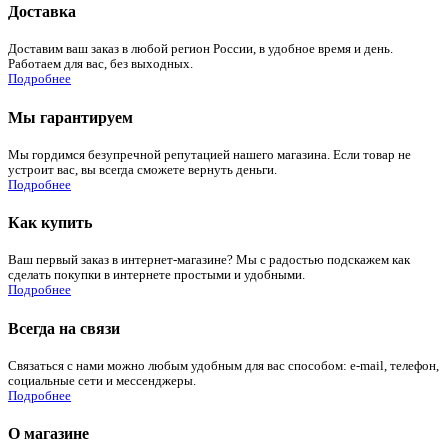
Доставка
Доставим ваш заказ в любой регион России, в удобное время и день.
Работаем для вас, без выходных.
Подробнее
Мы гарантируем
Мы гордимся безупречной репутацией нашего магазина. Если товар не
устроит вас, вы всегда сможете вернуть деньги.
Подробнее
Как купить
Ваш первый заказ в интернет-магазине? Мы с радостью подскажем как
сделать покупки в интернете простыми и удобными.
Подробнее
Всегда на связи
Связаться с нами можно любым удобным для вас способом: e-mail, телефон,
социальные сети и мессенджеры.
Подробнее
О магазине