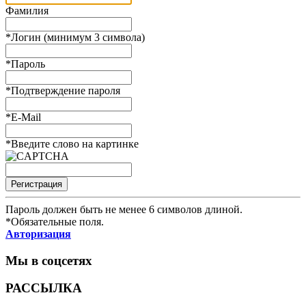
Фамилия
*
Логин (минимум 3 символа)
*
Пароль
*
Подтверждение пароля
*
E-Mail
*
Введите слово на картинке
Пароль должен быть не менее 6 символов длиной.
*
Обязательные поля.
Авторизация
Мы в соцсетях
РАССЫЛКА