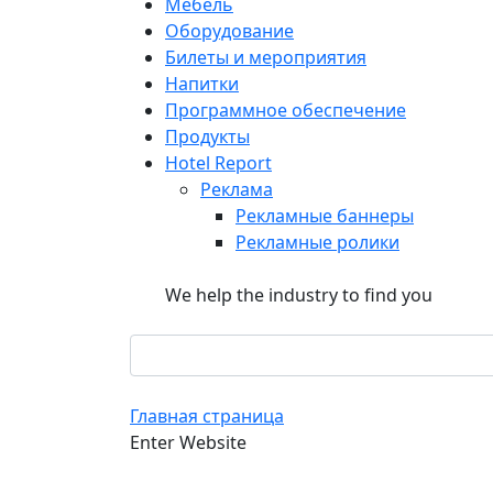
Мебель
Оборудование
Билеты и мероприятия
Напитки
Программное обеспечение
Продукты
Hotel Report
Реклама
Рекламные баннеры
Рекламные ролики
We help the industry to find you
Главная страница
Enter Website