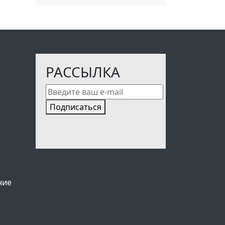
РАССЫЛКА
Подписаться
ние