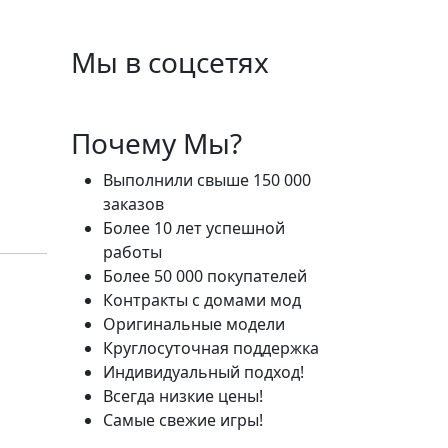
Мы в соцсетях
Почему Мы?
Выполнили свыше 150 000
заказов
Более 10 лет успешной
работы
Более 50 000 покупателей
Контракты с домами мод
Оригинальные модели
Круглосуточная поддержка
Индивидуальный подход!
Всегда низкие цены!
Самые свежие игры!