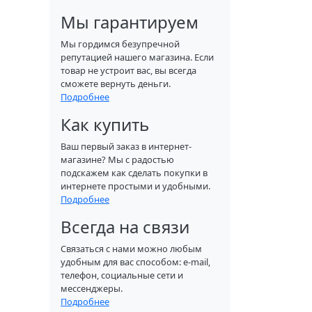
Мы гарантируем
Мы гордимся безупречной
репутацией нашего магазина. Если
товар не устроит вас, вы всегда
сможете вернуть деньги.
Подробнее
Как купить
Ваш первый заказ в интернет-
магазине? Мы с радостью
подскажем как сделать покупки в
интернете простыми и удобными.
Подробнее
Всегда на связи
Связаться с нами можно любым
удобным для вас способом: e-mail,
телефон, социальные сети и
мессенджеры.
Подробнее