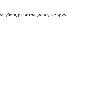
ожалуйста, регистрационную форму.