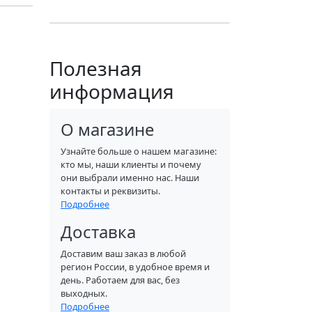
Полезная
информация
О магазине
Узнайте больше о нашем магазине:
кто мы, наши клиенты и почему
они выбрали именно нас. Наши
контакты и реквизиты.
Подробнее
Доставка
Доставим ваш заказ в любой
регион России, в удобное время и
день. Работаем для вас, без
выходных.
Подробнее