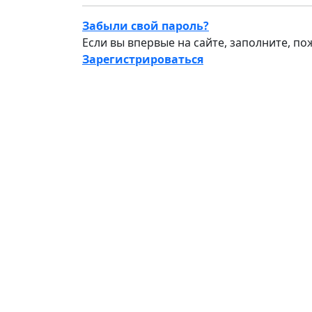
Забыли свой пароль?
Если вы впервые на сайте, заполните, п
Зарегистрироваться