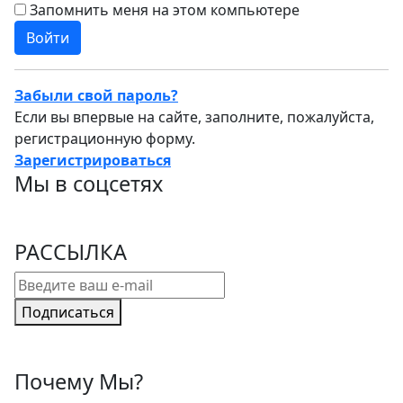
Запомнить меня на этом компьютере
Забыли свой пароль?
Если вы впервые на сайте, заполните, пожалуйста,
регистрационную форму.
Зарегистрироваться
Мы в соцсетях
РАССЫЛКА
Подписаться
Почему Мы?