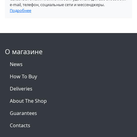
e-mail, телефон, социальные сети и мессенджеры.
Подробнее
О магазине
News
How To Buy
Deliveries
About The Shop
Guarantees
Contacts