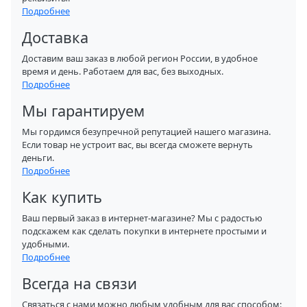
Подробнее
Доставка
Доставим ваш заказ в любой регион России, в удобное
время и день. Работаем для вас, без выходных.
Подробнее
Мы гарантируем
Мы гордимся безупречной репутацией нашего магазина.
Если товар не устроит вас, вы всегда сможете вернуть
деньги.
Подробнее
Как купить
Ваш первый заказ в интернет-магазине? Мы с радостью
подскажем как сделать покупки в интернете простыми и
удобными.
Подробнее
Всегда на связи
Связаться с нами можно любым удобным для вас способом: