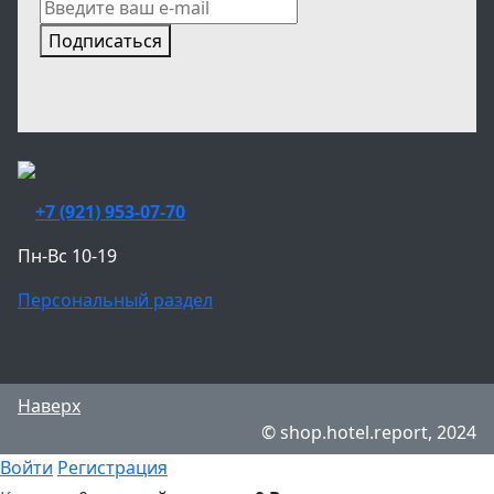
Подписаться
+7 (921) 953-07-70
Пн-Вс 10-19
Персональный раздел
Наверх
© shop.hotel.report, 2024
Войти
Регистрация