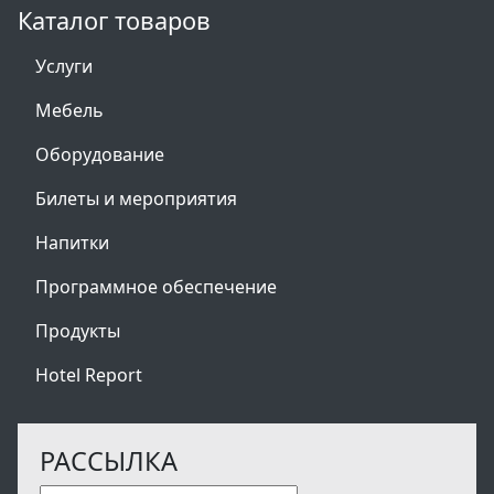
Каталог товаров
Услуги
Мебель
Оборудование
Билеты и мероприятия
Напитки
Программное обеспечение
Продукты
Hotel Report
РАССЫЛКА