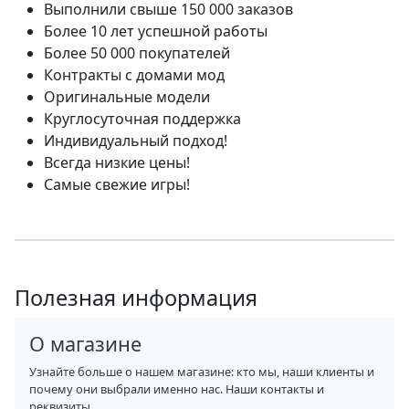
Выполнили свыше 150 000 заказов
Более 10 лет успешной работы
Более 50 000 покупателей
Контракты с домами мод
Оригинальные модели
Круглосуточная поддержка
Индивидуальный подход!
Всегда низкие цены!
Самые свежие игры!
Полезная информация
О магазине
Узнайте больше о нашем магазине: кто мы, наши клиенты и
почему они выбрали именно нас. Наши контакты и
реквизиты.