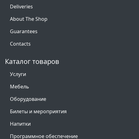
Deliveries
About The Shop
Guarantees
Contacts
Каталог товаров
Услуги
Мебель
Оборудование
Билеты и мероприятия
Напитки
Программное обеспечение