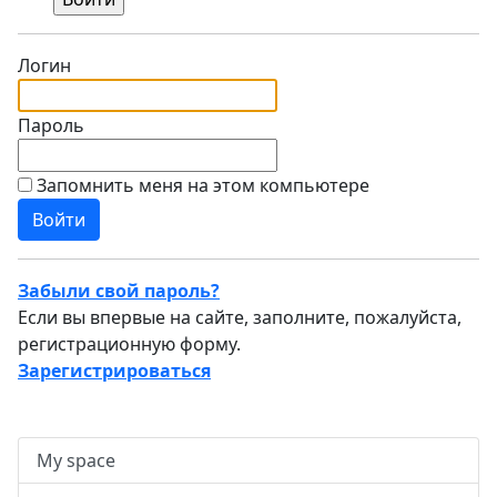
Логин
Пароль
Запомнить меня на этом компьютере
Забыли свой пароль?
Если вы впервые на сайте, заполните, пожалуйста,
регистрационную форму.
Зарегистрироваться
My space