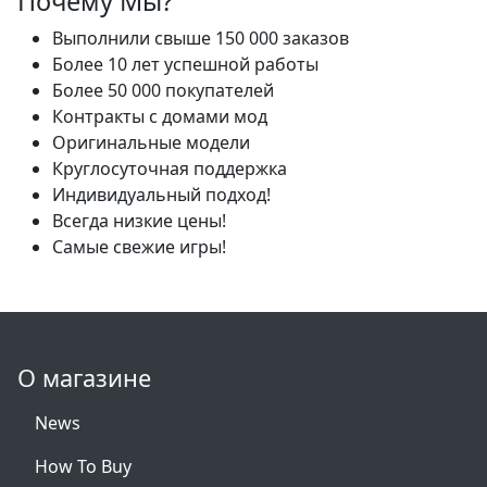
Почему Мы?
Выполнили свыше 150 000 заказов
Более 10 лет успешной работы
Более 50 000 покупателей
Контракты с домами мод
Оригинальные модели
Круглосуточная поддержка
Индивидуальный подход!
Всегда низкие цены!
Самые свежие игры!
О магазине
News
How To Buy