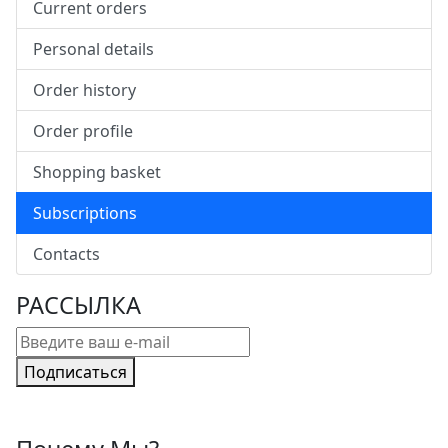
Current orders
Personal details
Order history
Order profile
Shopping basket
Subscriptions
Contacts
РАССЫЛКА
Подписаться