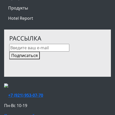
Продукты
Hotel Report
РАССЫЛКА
Подписаться
+7 (921) 953-07-70
Пн-Вс 10-19